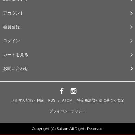
アカウント
会員登録
ログイン
カートを見る
お問い合わせ
メルマガ登録・解除
RSS
/
ATOM
特定商法取引法に基づく表記
プライバシーポリシー
Copyright (C) Saikon All Rights Reserved.