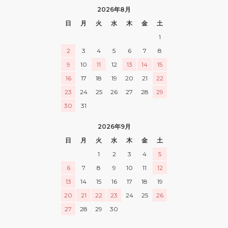
2026年8月
日
月
火
水
木
金
土
1
2
3
4
5
6
7
8
9
10
11
12
13
14
15
16
17
18
19
20
21
22
23
24
25
26
27
28
29
30
31
2026年9月
日
月
火
水
木
金
土
1
2
3
4
5
6
7
8
9
10
11
12
13
14
15
16
17
18
19
20
21
22
23
24
25
26
27
28
29
30