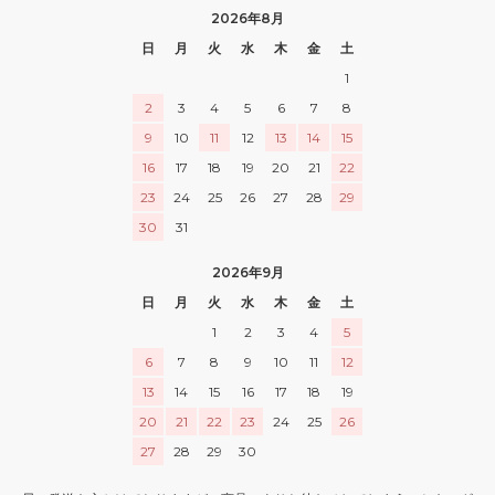
2026年8月
日
月
火
水
木
金
土
1
2
3
4
5
6
7
8
9
10
11
12
13
14
15
16
17
18
19
20
21
22
23
24
25
26
27
28
29
30
31
2026年9月
日
月
火
水
木
金
土
1
2
3
4
5
6
7
8
9
10
11
12
13
14
15
16
17
18
19
20
21
22
23
24
25
26
27
28
29
30