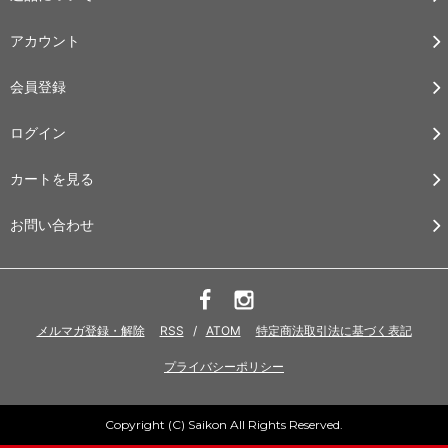
アカウント
会員登録
ログイン
カートを見る
お問い合わせ
メルマガ登録・解除
RSS
/
ATOM
特定商法取引法に基づく表記
プライバシーポリシー
Copyright (C) Saikon All Rights Reserved.