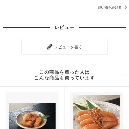
買い物を続ける
レビュー
レビューを書く
この商品を買った人は
こんな商品も買っています