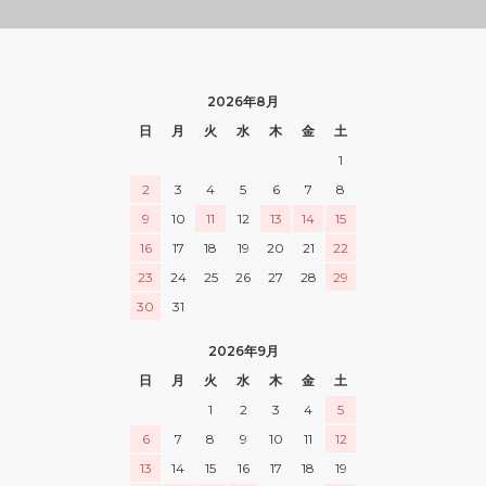
2026年8月
日
月
火
水
木
金
土
1
2
3
4
5
6
7
8
9
10
11
12
13
14
15
16
17
18
19
20
21
22
23
24
25
26
27
28
29
30
31
2026年9月
日
月
火
水
木
金
土
1
2
3
4
5
6
7
8
9
10
11
12
13
14
15
16
17
18
19