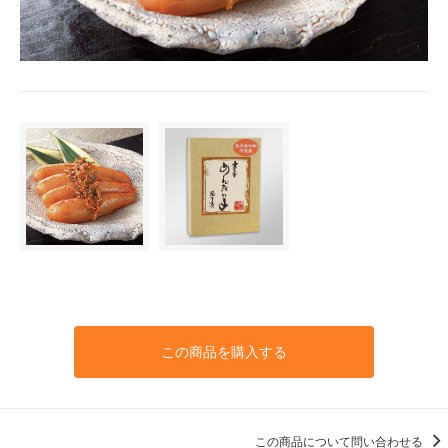
この商品を購入する
この商品について問い合わせる