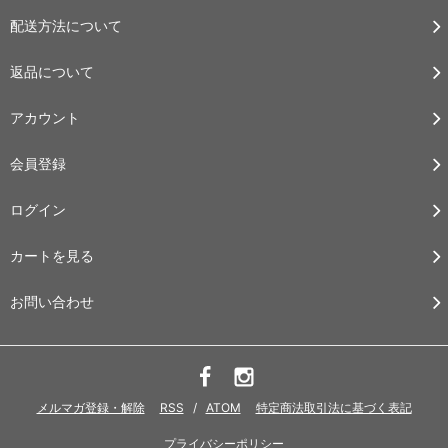
配送方法について
返品について
アカウント
会員登録
ログイン
カートを見る
お問い合わせ
メルマガ登録・解除
RSS
/
ATOM
特定商法取引法に基づく表記
プライバシーポリシー