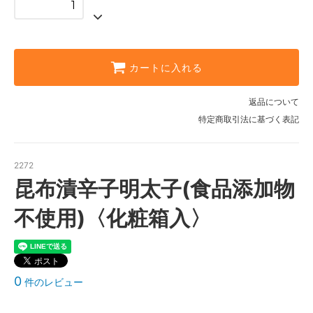
カートに入れる
返品について
特定商取引法に基づく表記
2272
昆布漬辛子明太子(食品添加物
不使用)〈化粧箱入〉
0
件のレビュー